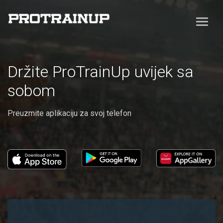
Držite ProTrainUp uvijek sa
sobom
Preuzmite aplikaciju za svoj telefon