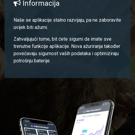
Informacija
Naše se aplikacije stalno razvijaju, pa ne zaboravite
uvijek biti ažurni.
Zahvaljujući tome, bit ćete sigurni da imate sve
trenutne funkcije aplikacije. Nova ažuriranja također
povećavaju sigurnost vaših podataka i optimiziraju
potrošnju baterije.