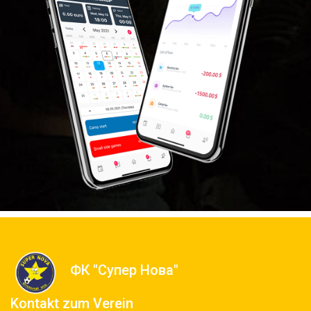
ФК "Супер Нова"
Kontakt zum Verein