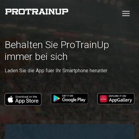
Behalten Sie ProTrainUp
immer bei sich
Laden Sie die App fuer Ihr Smartphone herunter