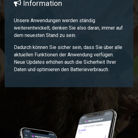
Information
Unsere Anwendungen werden ständig
weiterentwickelt, denken Sie also daran, immer auf
dem neuesten Stand zu sein.
Dadurch können Sie sicher sein, dass Sie über alle
aktuellen Funktionen der Anwendung verfügen.
Neue Updates erhöhen auch die Sicherheit Ihrer
Daten und optimieren den Batterieverbrauch.