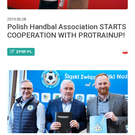
2019.06.28
Polish Handbal Association STARTS
COOPERATION WITH PROTRAINUP!
ZPRP.PL