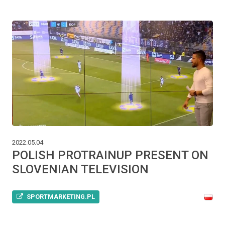
2022.05.04
POLISH PROTRAINUP PRESENT ON
SLOVENIAN TELEVISION
SPORTMARKETING.PL