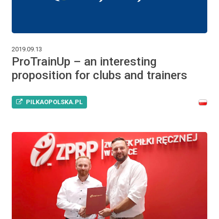
2019.09.13
ProTrainUp – an interesting
proposition for clubs and trainers
PILKAOPOLSKA.PL