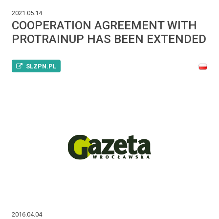
2021.05.14
COOPERATION AGREEMENT WITH
PROTRAINUP HAS BEEN EXTENDED
SLZPN.PL
2016.04.04