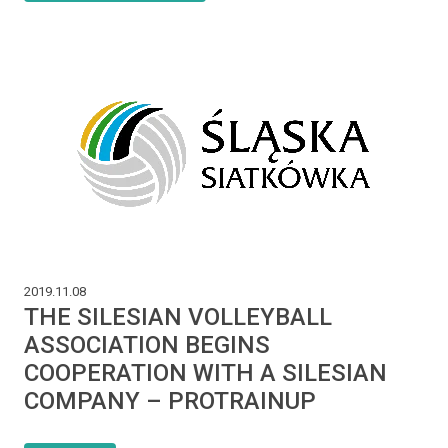
2019.11.08
THE SILESIAN VOLLEYBALL
ASSOCIATION BEGINS
COOPERATION WITH A SILESIAN
COMPANY – PROTRAINUP