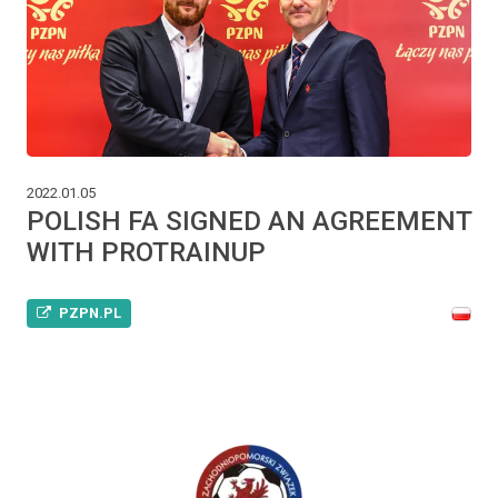
2022.01.05
POLISH FA SIGNED AN AGREEMENT
WITH PROTRAINUP
PZPN.PL