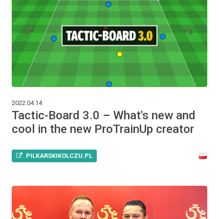
2022.04.14
Tactic-Board 3.0 – What's new and
cool in the new ProTrainUp creator
PILKARSKIKOLCZU.PL