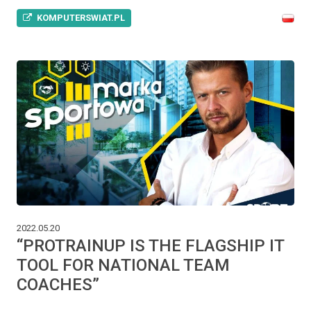
KOMPUTERSWIAT.PL
2022.05.20
“PROTRAINUP IS THE FLAGSHIP IT
TOOL FOR NATIONAL TEAM
COACHES”