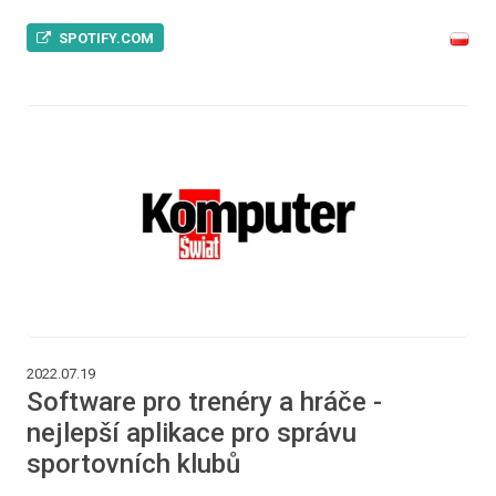
SPOTIFY.COM
2022.07.19
Software pro trenéry a hráče -
nejlepší aplikace pro správu
sportovních klubů