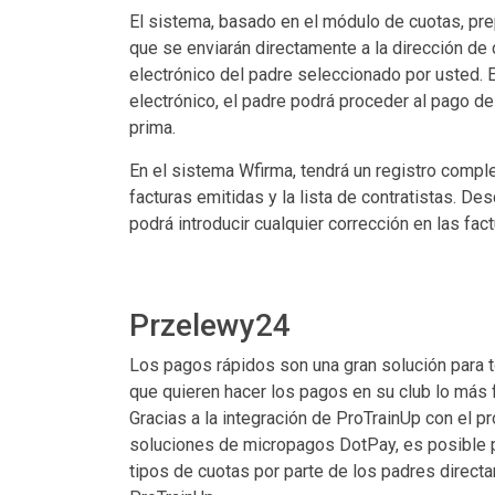
El sistema, basado en el módulo de cuotas, pre
que se enviarán directamente a la dirección de 
electrónico del padre seleccionado por usted. 
electrónico, el padre podrá proceder al pago de 
prima.
En el sistema Wfirma, tendrá un registro compl
facturas emitidas y la lista de contratistas. De
podrá introducir cualquier corrección en las fact
Przelewy24
Los pagos rápidos son una gran solución para 
que quieren hacer los pagos en su club lo más f
Gracias a la integración de ProTrainUp con el p
soluciones de micropagos DotPay, es posible 
tipos de cuotas por parte de los padres direct