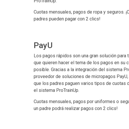
ProTrainUp.
Cuotas mensuales, pagos de ropa y seguros. ¡
padres pueden pagar con 2 clics!
PayU
Los pagos rápidos son una gran solución para 
que quieren hacer el tema de los pagos en su cl
posible. Gracias a la integración del sistema P
proveedor de soluciones de micropagos PayU,
que los padres paguen varios tipos de cuotas 
el sistema ProTrainUp.
Cuotas mensuales, pagos por uniformes o segu
un padre podrá realizar pagos con 2 clics!